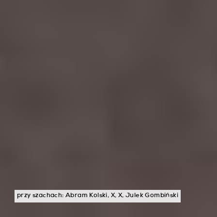
przy szachach: Abram Kolski, X, X, Julek Gombiński