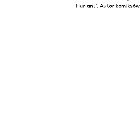
Hurlant”. Autor komiksó